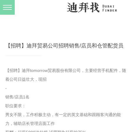
发布规则
关于我们
【招聘】迪拜贸易公司招聘销售/店员和仓管配货员
【招聘】迪拜tomorrow贸易股份有限公司，主要经营手机配件，随
着公司日益壮大，现招
-
销售/店员1名
职位要求：
男女不限，工作积极主动，有一定的英文基础和跟顾客沟通的能
力，辅助店长管理店面工作