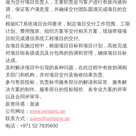
做为交付项目负责人，主要职责是与客户进行有效沟通协
调，保证客户满意度，并确保交付团队圆满完成项目的交
付。
根据ICT系统项目合同要求，制定项目交付工作范围、工期
计划、费用预算、组织方案等交付相关方案，现场带领项
目组完成通信系统工程项目的交付。
在项目实施过程中，根据项目目标和项目计划，高效完成
对项目组各级成员及分包商的协调和管理，确保项目目标
达成。
及时解决项目中出现的各种问题，在此过程中有效协调相
关部门和机构，并对项目交付及验收结果负责。
参与售前投标，负责标书服务部分的解读和应答、服务解
决方案的制作、服务部分的投标报价、各专业方案的评审
以及合同评审等。
薪资待遇：面谈
公司网址：
www.wintang.ae
联系方式：
sales@wintang.ae
电话：+971 52 7935600