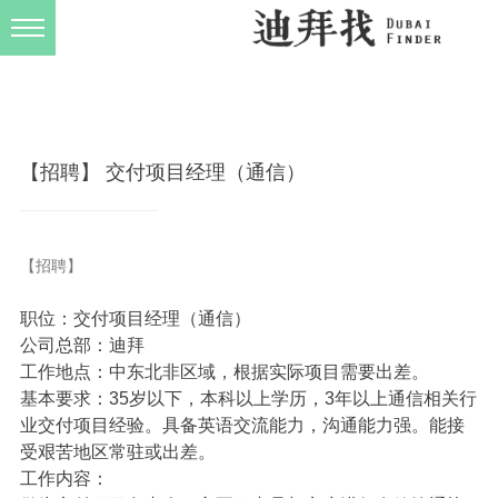
发布规则
关于我们
【招聘】 交付项目经理（通信）
【招聘】
职位：交付项目经理（通信）
公司总部：迪拜
工作地点：中东北非区域，根据实际项目需要出差。
基本要求：35岁以下，本科以上学历，3年以上通信相关行
业交付项目经验。具备英语交流能力，沟通能力强。能接
受艰苦地区常驻或出差。
工作内容：