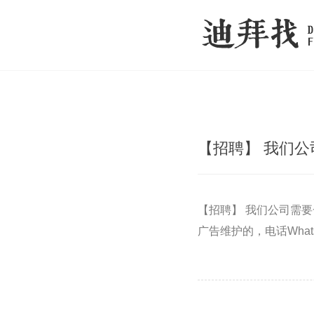
【招聘】 我们
【招聘】 我们公司需要
广告维护的，电话WhatsAp