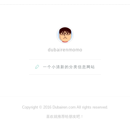
dubairenmomo

一个小清新的分类信息网站
Copyright © 2016 Dubairen.com All rights reserved.
喜欢就推荐给朋友吧！