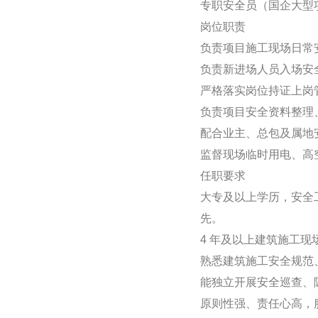
专职安全员（国企大型
岗位职责
负责项目施工现场日常
负责新进场人员入场安
严格落实岗位持证上岗
负责项目安全资料整理
配合业主、总包及属地
监督现场临时用电、高
任职要求
大专及以上学历，安全
先。
4 年及以上建筑施工
熟悉建筑施工安全规范
能独立开展安全巡查、
原则性强、责任心高，