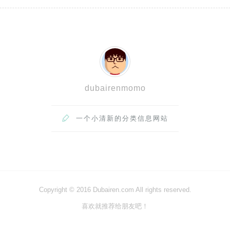
dubairenmomo

一个小清新的分类信息网站
Copyright © 2016 Dubairen.com All rights reserved.
喜欢就推荐给朋友吧！