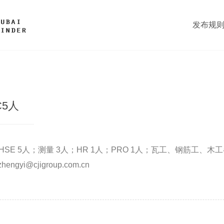
发布规
C5人
人；HSE 5人；测量 3人；HR 1人；PRO 1人；瓦工、钢筋工、
engyi@cjigroup.com.cn