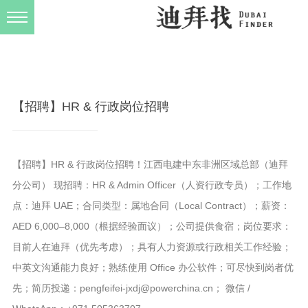
发布规则
关于我们
【招聘】HR & 行政岗位招聘
【招聘】HR & 行政岗位招聘！江西电建中东非洲区域总部（迪拜
分公司） 现招聘：HR & Admin Officer（人资行政专员）；工作地
点：迪拜 UAE；合同类型：属地合同（Local Contract）；薪资：
AED 6,000–8,000（根据经验面议）；公司提供食宿；岗位要求：
目前人在迪拜（优先考虑）；具有人力资源或行政相关工作经验；
中英文沟通能力良好；熟练使用 Office 办公软件；可尽快到岗者优
先；简历投递：pengfeifei-jxdj@powerchina.cn； 微信 /