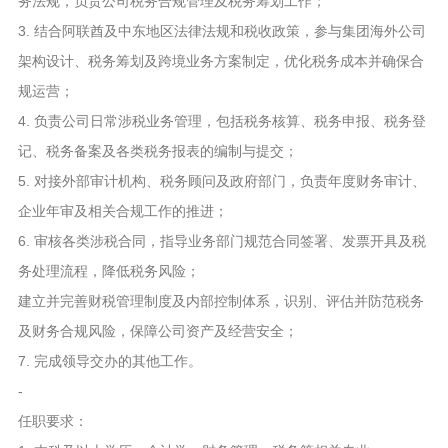
务法规，负责公司税务合规管理及税务筹划工作；
3. 结合阿联酋及中东地区法律法规和税收政策，参与集团海外公司
架构设计、税务筹划及跨境业务方案制定，优化税务成本并确保合
规运营；
4. 负责公司日常涉税业务管理，包括税务核算、税务申报、税务登
记、税务备案及各类税务报表的编制与提交；
5. 对接外部审计机构、税务顾问及政府部门，负责年度财务审计、
企业年审及相关合规工作的推进；
6. 审核各类涉税合同，指导业务部门规范合同签署、发票开具及税
务处理流程，降低税务风险；
建立并完善财税管理制度及内部控制体系，识别、评估并防范税务
及财务合规风险，保障公司资产及经营安全；
7. 完成领导交办的其他工作。
-
任职要求：