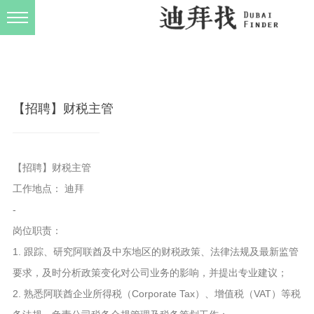
发布规则
关于我们
【招聘】财税主管
【招聘】财税主管
工作地点： 迪拜
-
岗位职责：
1. 跟踪、研究阿联酋及中东地区的财税政策、法律法规及最新监管
要求，及时分析政策变化对公司业务的影响，并提出专业建议；
2. 熟悉阿联酋企业所得税（Corporate Tax）、增值税（VAT）等税