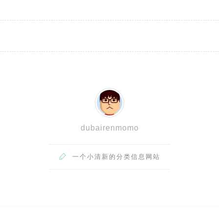
dubairenmomo

一个小清新的分类信息网站