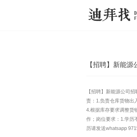
【招聘】新能源
【招聘】新能源公司招聘
责：1.负责仓库货物出
4.根据库存要求调整
作；岗位要求：1.学历不
历请发送whatsapp 971