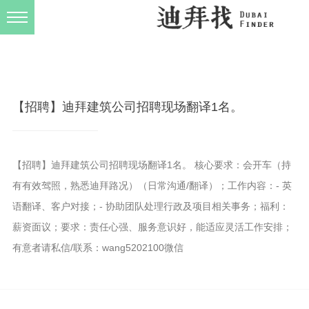
发布规则
关于我们
【招聘】迪拜建筑公司招聘现场翻译1名。
【招聘】迪拜建筑公司招聘现场翻译1名。 核心要求：会开车（持
有有效驾照，熟悉迪拜路况）（日常沟通/翻译）；工作内容：- 英
语翻译、客户对接；- 协助团队处理行政及项目相关事务；福利：
薪资面议；要求：责任心强、服务意识好，能适应灵活工作安排；
有意者请私信/联系：wang5202100微信