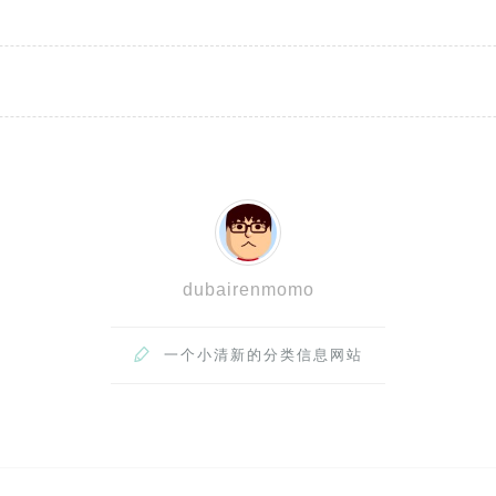
dubairenmomo

一个小清新的分类信息网站