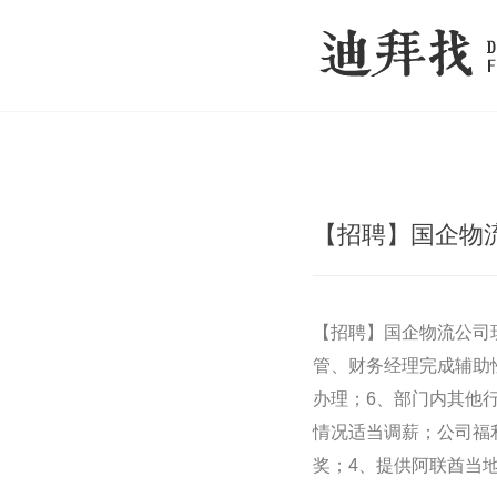
【招聘】国企物流
【招聘】国企物流公司
管、财务经理完成辅助
办理；6、部门内其他
情况适当调薪；公司福利
奖；4、提供阿联酋当地医疗保险