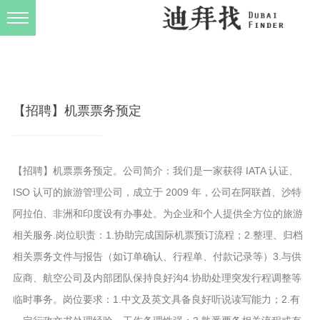
发布规则
关于我们
【招聘】机票票务预定
【招聘】机票票务预定。公司简介：我们是一家获得 IATA 认证、
ISO 认可的旅游管理公司，成立于 2009 年，公司在阿联酋、沙特
阿拉伯、非洲和印度设有办事处。为企业和个人提供全方位的旅游
相关服务.岗位职责：1.协助完成国际机票预订流程；2.整理、归档
相关票务文件与报告（如订单确认、行程单、付款记录等）3.与供
应商、航空公司及内部团队保持良好沟4.协助处理突发行程调整等
临时事务。岗位要求：1.中文及英文具备良好听说读写能力；2.有