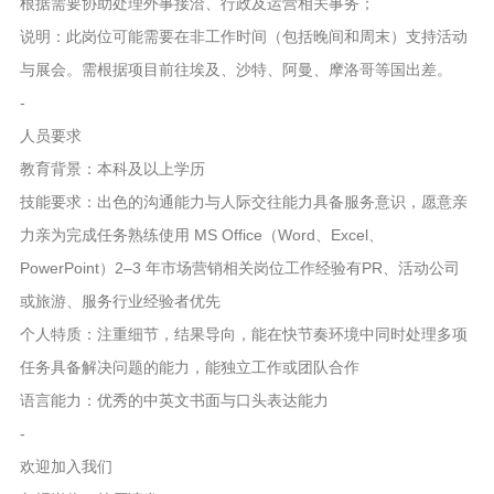
根据需要协助处理外事接洽、行政及运营相关事务；
说明：此岗位可能需要在非工作时间（包括晚间和周末）支持活动
与展会。需根据项目前往埃及、沙特、阿曼、摩洛哥等国出差。
-
人员要求
教育背景：本科及以上学历
技能要求：出色的沟通能力与人际交往能力具备服务意识，愿意亲
力亲为完成任务熟练使用 MS Office（Word、Excel、
PowerPoint）2–3 年市场营销相关岗位工作经验有PR、活动公司
或旅游、服务行业经验者优先
个人特质：注重细节，结果导向，能在快节奏环境中同时处理多项
任务具备解决问题的能力，能独立工作或团队合作
语言能力：优秀的中英文书面与口头表达能力
-
欢迎加入我们