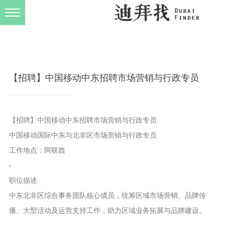
发布规则
关于我们
【招聘】中国移动中东招聘市场营销与行政专员
【招聘】中国移动中东招聘市场营销与行政专员
中国移动国际中东与北非区市场营销与行政专员
工作地点：阿联酋
-
职位描述
中东北非区综合事务团队核心成员，统筹区域市场营销、品牌传
播、大型活动及运营支持工作，助力区域业务拓展与品牌建设。