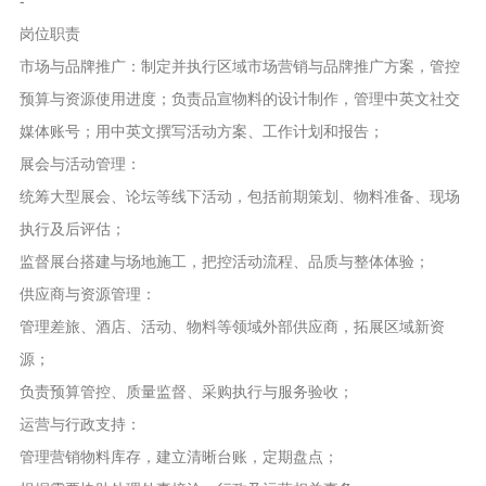
-
岗位职责
市场与品牌推广：制定并执行区域市场营销与品牌推广方案，管控
预算与资源使用进度；负责品宣物料的设计制作，管理中英文社交
媒体账号；用中英文撰写活动方案、工作计划和报告；
展会与活动管理：
统筹大型展会、论坛等线下活动，包括前期策划、物料准备、现场
执行及后评估；
监督展台搭建与场地施工，把控活动流程、品质与整体体验；
供应商与资源管理：
管理差旅、酒店、活动、物料等领域外部供应商，拓展区域新资
源；
负责预算管控、质量监督、采购执行与服务验收；
运营与行政支持：
管理营销物料库存，建立清晰台账，定期盘点；