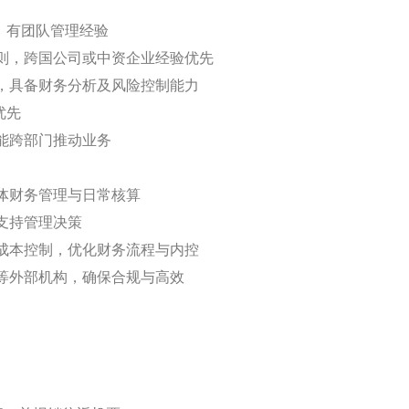
，有团队管理经验
则，跨国公司或中资企业经验优先
软件，具备财务分析及风险控制能力
者优先
能跨部门推动业务
体财务管理与日常核算
支持管理决策
成本控制，优化财务流程与内控
等外部机构，确保合规与高效