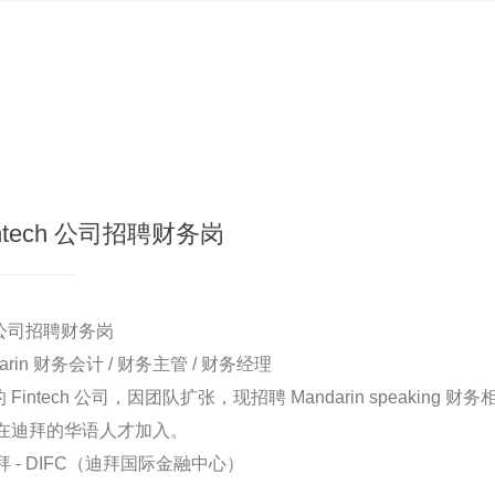
ntech 公司招聘财务岗
h 公司招聘财务岗
darin 财务会计 / 财务主管 / 财务经理
Fintech 公司，因团队扩张，现招聘 Mandarin speaking
在迪拜的华语人才加入。
- DIFC（迪拜国际金融中心）