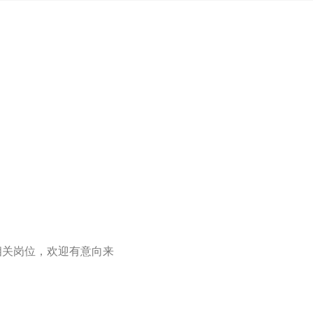
 财务相关岗位，欢迎有意向来