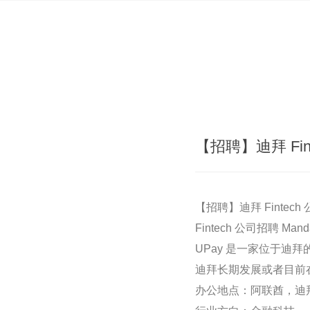
【招聘】迪拜 Fi
【招聘】迪拜 Fintec
Fintech 公司招聘 Man
UPay 是一家位于迪拜的 
迪拜长期发展或者目前
办公地点：阿联酋，迪拜 