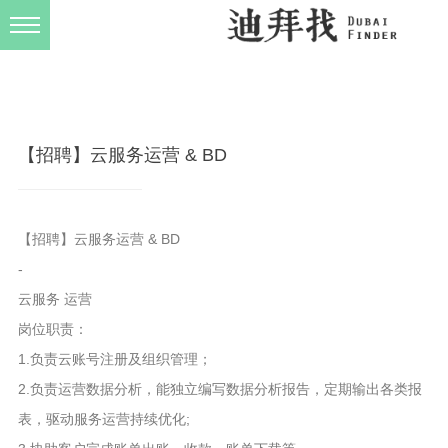
发布规则
关于我们
【招聘】云服务运营 & BD
【招聘】云服务运营 & BD
-
云服务 运营
岗位职责：
1.负责云账号注册及组织管理；
2.负责运营数据分析，能独立编写数据分析报告，定期输出各类报
表，驱动服务运营持续优化;