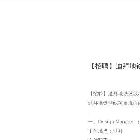
【招聘】迪拜地
【招聘】迪拜地铁蓝线
迪拜地铁蓝线项目现面
-
一、Design Mana
工作地点：迪拜