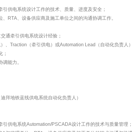
牵引供电系统设计工作的技术、质量、进度及安全；
位、RTA、设备供应商及施工单位之间的沟通协调工作。
道交通牵引供电系统设计经验；
Traction（牵引供电）或Automation Lead（自动化负责
化；
协调能力。
Lead（迪拜地铁蓝线供电系统自动化负责人）
供电系统Automation/PSCADA设计工作的技术与质量管理