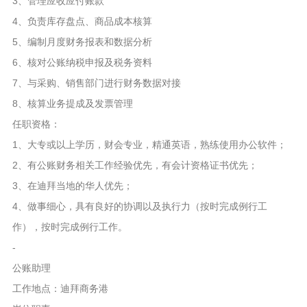
3、管理应收应付账款
4、负责库存盘点、商品成本核算
5、编制月度财务报表和数据分析
6、核对公账纳税申报及税务资料
7、与采购、销售部门进行财务数据对接
8、核算业务提成及发票管理
任职资格：
1、大专或以上学历，财会专业，精通英语，熟练使用办公软件；
2、有公账财务相关工作经验优先，有会计资格证书优先；
3、在迪拜当地的华人优先；
4、做事细心，具有良好的协调以及执行力（按时完成例行工
作），按时完成例行工作。
-
公账助理
工作地点：迪拜商务港