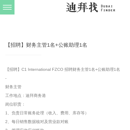
发布规则
关于我们
【招聘】财务主管1名+公账助理1名
【招聘】C1 International FZCO 招聘财务主管1名+公账助理1名
-
财务主管
工作地点：迪拜商务港
岗位职责：
1、负责日常账务处理（收入、费用、库存等）
2、每日销售数据核对及营业款对账