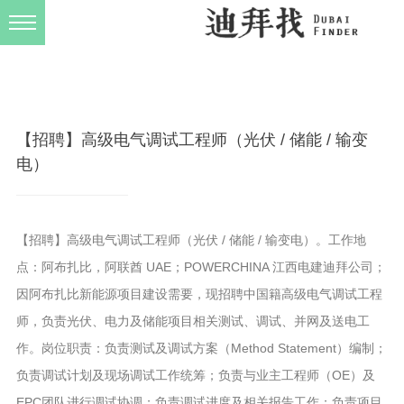
发布规则
关于我们
【招聘】高级电气调试工程师（光伏 / 储能 / 输变
电）
【招聘】高级电气调试工程师（光伏 / 储能 / 输变电）。工作地
点：阿布扎比，阿联酋 UAE；POWERCHINA 江西电建迪拜公司；
因阿布扎比新能源项目建设需要，现招聘中国籍高级电气调试工程
师，负责光伏、电力及储能项目相关测试、调试、并网及送电工
作。岗位职责：负责测试及调试方案（Method Statement）编制；
负责调试计划及现场调试工作统筹；负责与业主工程师（OE）及
EPC团队进行调试协调；负责调试进度及相关报告工作；负责项目