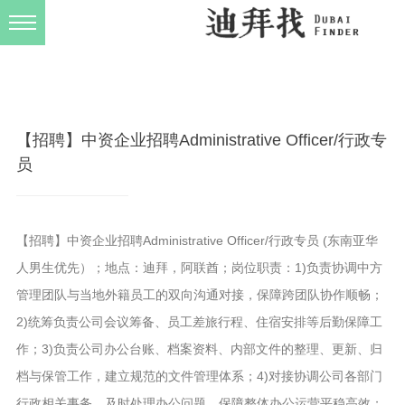
发布规则
关于我们
【招聘】中资企业招聘Administrative Officer/行政专
员
【招聘】中资企业招聘Administrative Officer/行政专员 (东南亚华
人男生优先）；地点：迪拜，阿联酋；岗位职责：1)负责协调中方
管理团队与当地外籍员工的双向沟通对接，保障跨团队协作顺畅；
2)统筹负责公司会议筹备、员工差旅行程、住宿安排等后勤保障工
作；3)负责公司办公台账、档案资料、内部文件的整理、更新、归
档与保管工作，建立规范的文件管理体系；4)对接协调公司各部门
行政相关事务，及时处理办公问题，保障整体办公运营平稳高效；