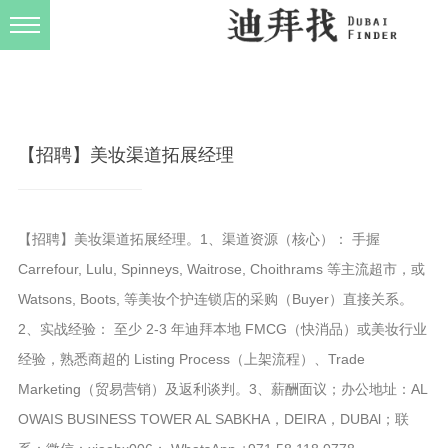
发布规则
关于我们
【招聘】美妆渠道拓展经理
【招聘】美妆渠道拓展经理。1、渠道资源（核心）： 手握
Carrefour, Lulu, Spinneys, Waitrose, Choithrams 等主流超市，或
Watsons, Boots, 等美妆个护连锁店的采购（Buyer）直接关系。
2、实战经验： 至少 2-3 年迪拜本地 FMCG（快消品）或美妆行业
经验，熟悉商超的 Listing Process（上架流程）、Trade
Marketing（贸易营销）及返利谈判。3、薪酬面议；办公地址：AL
OWAIS BUSINESS TOWER AL SABKHA，DEIRA，DUBAl；联