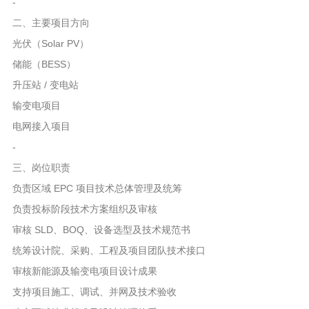
-
二、主要项目方向
光伏（Solar PV）
储能（BESS）
升压站 / 变电站
输变电项目
电网接入项目
-
三、岗位职责
负责区域 EPC 项目技术总体管理及统筹
负责投标阶段技术方案组织及审核
审核 SLD、BOQ、设备选型及技术规范书
统筹设计院、采购、工程及项目团队技术接口
审核新能源及输变电项目设计成果
支持项目施工、调试、并网及技术验收