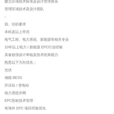
建立区域技术标准及设计管理体系
管理区域技术及设计团队
-
四、任职要求
本科及以上学历
电气工程、电力系统、新能源等相关专业
10年以上电力 / 新能源 EPC行业经验
具备较强设计审核及技术统筹能力
熟悉以下方向优先：
光伏
储能 BESS
升压站 / 变电站
电力系统并网
EPC投标技术管理
有海外 EPC 项目经验优先