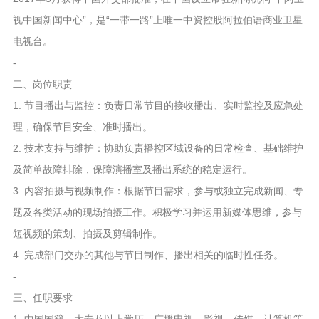
视中国新闻中心”，是“一带一路”上唯一中资控股阿拉伯语商业卫星
电视台。
-
二、岗位职责
1. 节目播出与监控：负责日常节目的接收播出、实时监控及应急处
理，确保节目安全、准时播出。
2. 技术支持与维护：协助负责播控区域设备的日常检查、基础维护
及简单故障排除，保障演播室及播出系统的稳定运行。
3. 内容拍摄与视频制作：根据节目需求，参与或独立完成新闻、专
题及各类活动的现场拍摄工作。积极学习并运用新媒体思维，参与
短视频的策划、拍摄及剪辑制作。
4. 完成部门交办的其他与节目制作、播出相关的临时性任务。
-
三、任职要求