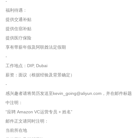
-
福利待遇：
提供交通补贴
提供住宿补贴
提供医疗保险
享有带薪年假及阿联酋法定假期
-
工作地点：DIP, Dubai
薪资：面议（根据经验及背景确定）
-
感兴趣者请将简历发送至kevin_going@aliyun.com，并在邮件标题
中注明：
“应聘 Amazon VC运营专员 + 姓名”
邮件正文请同时注明：
当前所在地