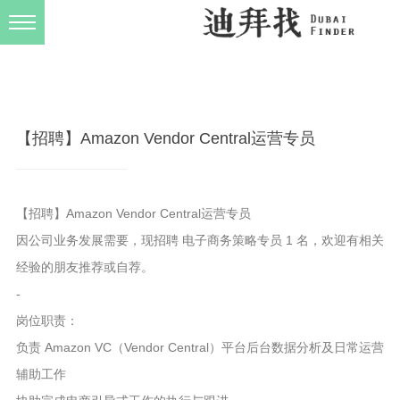
发布规则
关于我们
【招聘】Amazon Vendor Central运营专员
【招聘】Amazon Vendor Central运营专员
因公司业务发展需要，现招聘 电子商务策略专员 1 名，欢迎有相关
经验的朋友推荐或自荐。
-
岗位职责：
负责 Amazon VC（Vendor Central）平台后台数据分析及日常运营
辅助工作