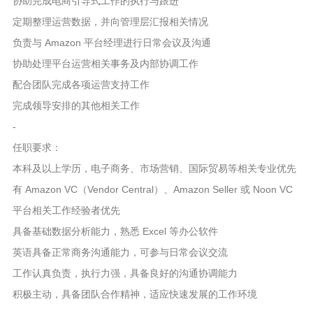
协助完成电商引导式工作的执行与跟进
定期整理运营数据，并向管理层汇报相关情况
负责与 Amazon 平台经理进行日常会议及沟通
协助处理平台运营相关事务及内部协调工作
配合团队完成各项运营支持工作
完成领导安排的其他相关工作
-
任职要求：
本科及以上学历，电子商务、市场营销、国际贸易等相关专业优先
有 Amazon VC（Vendor Central）、Amazon Seller 或 Noon VC
平台相关工作经验者优先
具备基础数据分析能力，熟悉 Excel 等办公软件
英语具备正常商务沟通能力，可参与日常会议交流
工作认真负责，执行力强，具备良好的沟通协调能力
积极主动，具备团队合作精神，适应快速发展的工作环境