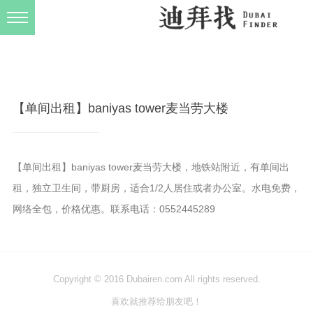
发布规则
关于我们
【单间出租】baniyas tower麦当劳大楼
【单间出租】baniyas tower麦当劳大楼，地铁站附近，有单间出
租，独立卫生间，带厨房，适合1/2人居住或者办公室。水电免费，
网络全包，价格优惠。联系电话：0552445289
Copyright © 2016 Dubairen.com All rights reserved.
喜欢就推荐给朋友吧！