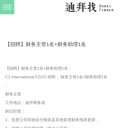
发布规则
关于我们
【招聘】财务主管1名+财务助理1名
【招聘】财务主管1名+财务助理1名
C1 International FZCO 招聘： 财务主管1名+财务助理1名
-
财务主管
工作地点：迪拜商务港
岗位职责：
1、负责公司应收应付报表及其他各类财务报表更新；