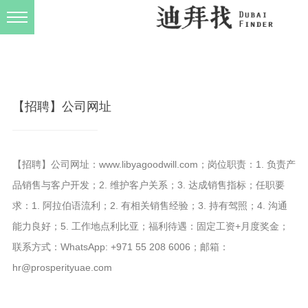
发布规则
关于我们
【招聘】公司网址
【招聘】公司网址：www.libyagoodwill.com；岗位职责：1. 负责产
品销售与客户开发；2. 维护客户关系；3. 达成销售指标；任职要
求：1. 阿拉伯语流利；2. 有相关销售经验；3. 持有驾照；4. 沟通
能力良好；5. 工作地点利比亚；福利待遇：固定工资+月度奖金；
联系方式：WhatsApp: +971 55 208 6006；邮箱：
hr@prosperityuae.com