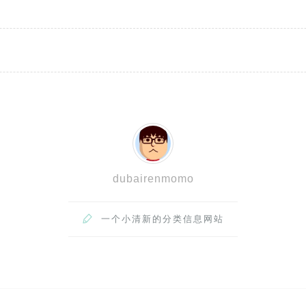
dubairenmomo

一个小清新的分类信息网站