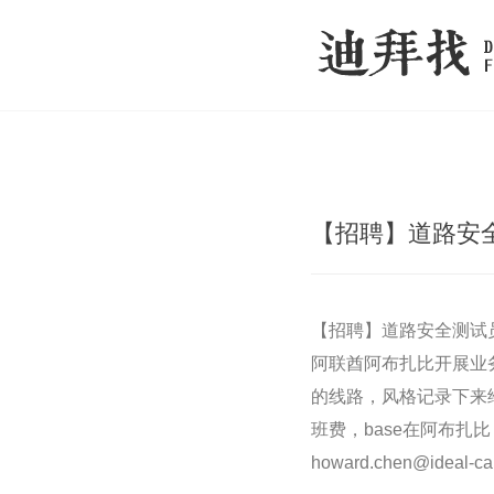
【招聘】道路安
【招聘】道路安全测试员
阿联酋阿布扎比开展业
的线路，风格记录下来
班费，base在阿布扎
howard.chen@ideal-car