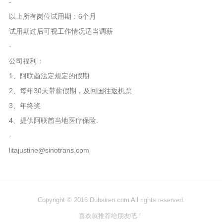
-
以上所有岗位试用期：6个月
试用期过后可视工作情况适当调薪
-
公司福利：
1、阿联酋法定规定的假期
2、每年30天带薪假期，及回国往返机票
3、年终奖
4、提供阿联酋当地医疗保险.
-
litajustine@sinotrans.com
Copyright © 2016 Dubairen.com All rights reserved.
喜欢就推荐给朋友吧！