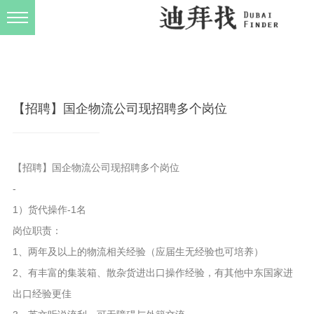
发布规则
关于我们
【招聘】国企物流公司现招聘多个岗位
【招聘】国企物流公司现招聘多个岗位
-
1）货代操作-1名
岗位职责：
1、两年及以上的物流相关经验（应届生无经验也可培养）
2、有丰富的集装箱、散杂货进出口操作经验，有其他中东国家进
出口经验更佳