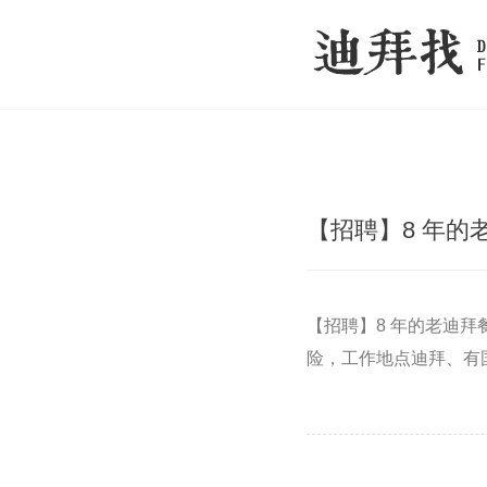
【招聘】8 年
【招聘】8 年的老迪
险，工作地点迪拜、有国内