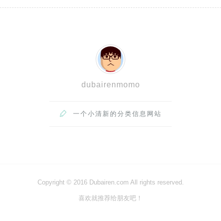
dubairenmomo

一个小清新的分类信息网站
Copyright © 2016 Dubairen.com All rights reserved.
喜欢就推荐给朋友吧！