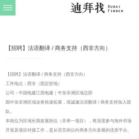
发布规则
关于我们
【招聘】法语翻译 / 商务支持（西非方向）
【招聘】法语翻译 / 商务支持（西非方向）
工作地点：西非（固定驻地）
公司：中国电建江西电建｜中东非洲区域总部
因中东非洲区域业务快速拓展，现诚邀法语翻译 / 商务支持加入团
队。
本岗位为区域长期发展岗位（非单一项目），将深度参与海外市场
开发及项目对接工作，是从语言岗位向商务方向发展的优质平台。