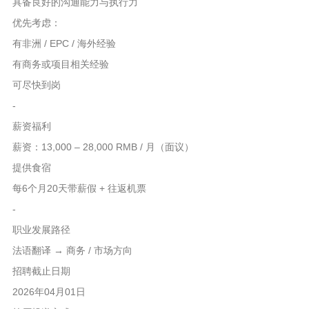
具备良好的沟通能力与执行力
优先考虑：
有非洲 / EPC / 海外经验
有商务或项目相关经验
可尽快到岗
-
薪资福利
薪资：13,000 – 28,000 RMB / 月（面议）
提供食宿
每6个月20天带薪假 + 往返机票
-
职业发展路径
法语翻译 → 商务 / 市场方向
招聘截止日期
2026年04月01日