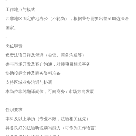
-
工作地点与模式
西非地区固定驻地办公（不轮岗），根据业务需要出差至周边法语
国家。
-
岗位职责
负责法语口译及笔译（会议、商务沟通等）
参与市场开发及客户沟通，对接项目相关事务
协助投标文件及商务资料准备
支持区域业务沟通与协调
本岗位非纯翻译岗位，可向商务 / 市场方向发展
-
任职要求
本科及以上学历（专业不限，法语相关优先）
具备良好的法语听说读写能力（可作为工作语言）