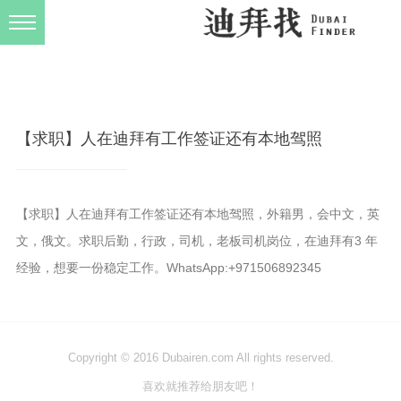
发布规则
关于我们
【求职】人在迪拜有工作签证还有本地驾照
【求职】人在迪拜有工作签证还有本地驾照，外籍男，会中文，英
文，俄文。求职后勤，行政，司机，老板司机岗位，在迪拜有3 年
经验，想要一份稳定工作。WhatsApp:+971506892345
Copyright © 2016 Dubairen.com All rights reserved.
喜欢就推荐给朋友吧！