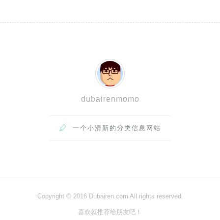
dubairenmomo

一个小清新的分类信息网站
Copyright © 2016 Dubairen.com All rights reserved.
喜欢就推荐给朋友吧！