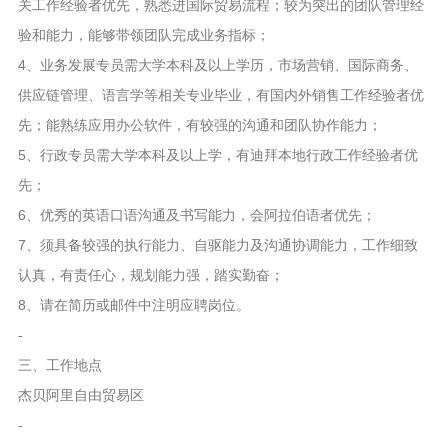
关工作经验者优先，熟悉进国际贸易流程；较为突出的团队管理经
验和能力，能够带领团队完成业务指标；
4、业务发展专员需大学本科及以上学历，市场营销、国际商务、
供应链管理、语言学等相关专业毕业，有国内外销售工作经验者优
先；能熟练应用办公软件，有较强的沟通和团队协作能力；
5、行政专员需大学本科及以上学，有迪拜本地行政工作经验者优
先；
6、优秀的英语口语沟通及书写能力，会阿拉伯语者优先；
7、须具备较强的执行能力、自驱能力及沟通协调能力，工作细致
认真，有责任心，规划能力强，踏实勤奋；
8、请在简历或邮件中注明应聘岗位。
-
三、工作地点
杰贝阿里自由贸易区
-