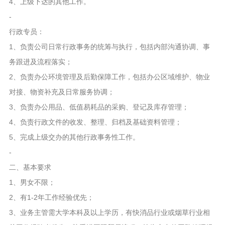
4、上级下达的其他工作。
-
行政专员：
1、负责公司日常行政事务的统筹与执行，包括内部沟通协调、事
务跟进及流程落实；
2、负责办公环境管理及后勤保障工作，包括办公区域维护、物业
对接、物资补充及日常服务协调；
3、负责办公用品、低值易耗品的采购、登记及库存管理；
4、负责行政文件的收发、整理、归档及基础资料管理；
5、完成上级交办的其他行政事务性工作。
-
二、基本要求
1、男女不限；
2、有1-2年工作经验优先；
3、业务主管需大学本科及以上学历，有快消品行业或烟草行业相