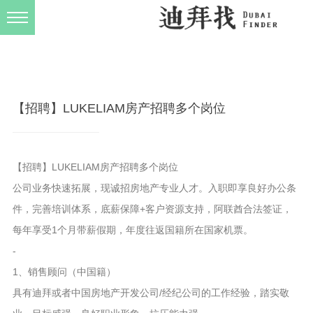
发布规则
关于我们
【招聘】LUKELIAM房产招聘多个岗位
【招聘】LUKELIAM房产招聘多个岗位
公司业务快速拓展，现诚招房地产专业人才。入职即享良好办公条
件，完善培训体系，底薪保障+客户资源支持，阿联酋合法签证，
每年享受1个月带薪假期，年度往返国籍所在国家机票。
-
1、销售顾问（中国籍）
具有迪拜或者中国房地产开发公司/经纪公司的工作经验，踏实敬