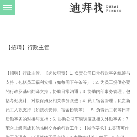
发布规则
关于我们
【招聘】行政主管
【招聘】行政主管。【岗位职责】1. 负责公司日常行政事务统筹与
支持，包括员工福利安排（如每周下午茶等）；2. 为员工提供必要
的行政及基础翻译支持，协助日常沟通；3. 协助内部事务管理，包
括考勤统计、对接保姆及相关事务跟进；4. 员工宿舍管理，负责新
员工入职支持（如接机安排、宿舍协调等）；5. 负责员工餐等日常
后勤事务的对接与支持；6. 协助公司车辆调度及相关外勤事务；7.
配合上级完成其他临时交办的行政工作；【岗位要求】1.英语可作