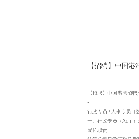
【招聘】中国港湾
【招聘】中国港湾招聘招
-
行政专员 / 人事专员（
一、行政专员（Administr
岗位职责：