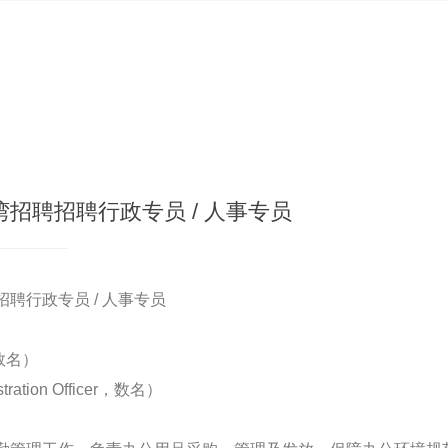
招聘招聘行政专员 / 人事专员
聘行政专员 / 人事专员
数名）
ation Officer，数名）