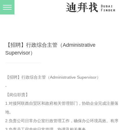
发布规则
关于我们
【招聘】行政综合主管（Administrative
Supervisor）
【招聘】行政综合主管（Administrative Supervisor）
-
【岗位职责】
1.对接阿联酋自贸区和政府相关管理部门，协助企业完成注册落
地。
2.负责公司日常办公室行政管理工作，确保办公环境高效、有序
3.负责员工宿舍的日常管理、协调及相关事务