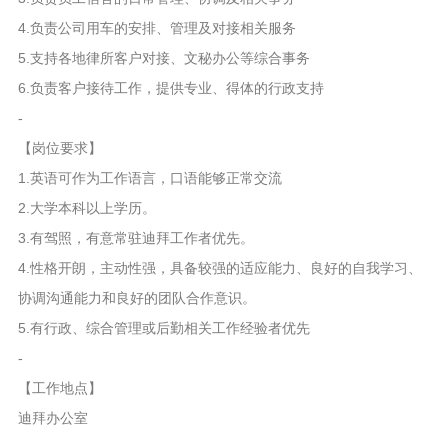
4.负责公司用车的安排、管理及对接相关服务
5.支持各地律所客户对接、文秘办公等综合事务
6.负责客户接待工作，提供专业、得体的行政支持
-
【岗位要求】
1.英语可作为工作语言，口语能够正常交流
2.大学本科以上学历。
3.有驾照，有意常驻迪拜工作者优先。
4.性格开朗，主动性强，具备较强的适应能力、良好的自我学习、
协调沟通能力和良好的团队合作意识。
5.有行政、综合管理或后勤相关工作经验者优先
-
【工作地点】
迪拜办公室