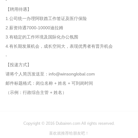
-
【聘用待遇】
1.公司统一办理阿联酋工作签证及医疗保险
2.薪资待遇7000-10000迪拉姆
3.有稳定的工作环境及国际化办公氛围
4.有长期发展机会，成长空间大，表现优秀者有晋升机会
-
【投递方式】
请将个人简历发送至：info@winsonglobal.com
邮件标题格式：岗位名称 + 姓名 + 可到岗时间
（示例：行政综合主管 + 姓名）
Copyright © 2016 Dubairen.com All rights reserved.
喜欢就推荐给朋友吧！