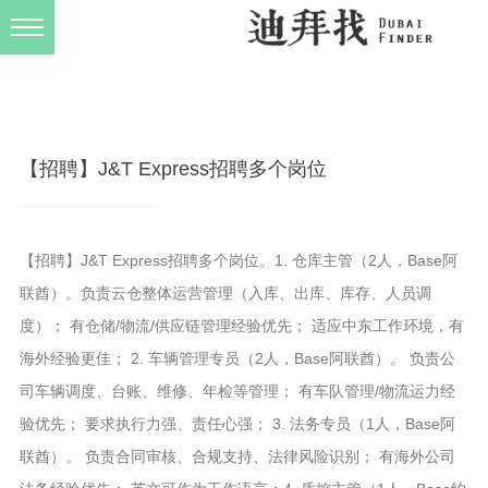
发布规则
关于我们
【招聘】J&T Express招聘多个岗位
【招聘】J&T Express招聘多个岗位。1. 仓库主管（2人，Base阿
联酋）。负责云仓整体运营管理（入库、出库、库存、人员调
度）； 有仓储/物流/供应链管理经验优先； 适应中东工作环境，有
海外经验更佳； 2. 车辆管理专员（2人，Base阿联酋）。 负责公
司车辆调度、台账、维修、年检等管理； 有车队管理/物流运力经
验优先； 要求执行力强、责任心强； 3. 法务专员（1人，Base阿
联酋）。 负责合同审核、合规支持、法律风险识别； 有海外公司