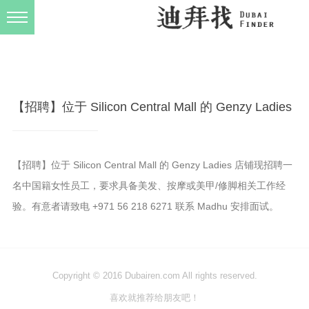
发布规则
关于我们
【招聘】位于 Silicon Central Mall 的 Genzy Ladies
【招聘】位于 Silicon Central Mall 的 Genzy Ladies 店铺现招聘一
名中国籍女性员工，要求具备美发、按摩或美甲/修脚相关工作经
验。有意者请致电 +971 56 218 6271 联系 Madhu 安排面试。
Copyright © 2016 Dubairen.com All rights reserved.
喜欢就推荐给朋友吧！