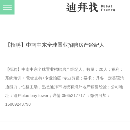
发布规则
关于我们
【招聘】中南中东全球置业招聘房产经纪人
【招聘】中南中东全球置业招聘房产经纪人。数量：20人；福利：
系统培训 + 营销支持+专业拍摄+专业剪辑；要求：具备一定英语沟
通能力，性格主动，熟悉迪拜市场或有海外地产销售经验；公司地
址：迪拜blue bay tower；详情:0565217717 ；微信可加：
15809243798