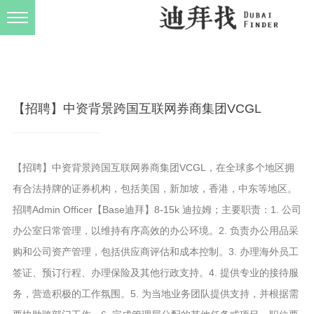
发布规则
关于我们
【招聘】中资背景跨国互联网券商集团VCGL
【招聘】中资背景跨国互联网券商集团VCGL，在全球多个地区拥
有合法持牌的证券机构，包括美国，新加坡，香港，中东等地区。
招聘Admin Officer【Base迪拜】8-15k 迪拉姆；主要职责：1. 公司
办公室日常管理，以维持有序高效的办公环境。2. 负责办公用品采
购和公司资产管理，包括供应商评估和成本控制。3. 办理海外员工
签证、预订行程、办理保险及其他行政支持。4. 提供专业的接待服
务，营造积极的工作氛围。5. 为当地业务团队提供支持，并根据需