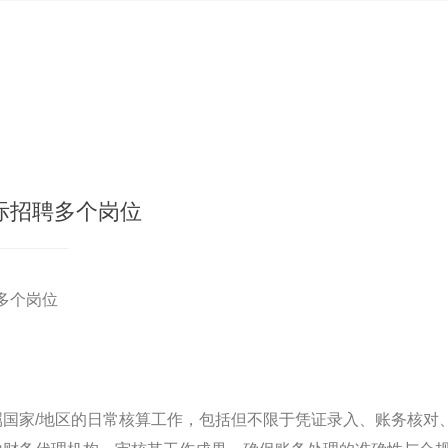
际招聘多个岗位
多个岗位
属国家/地区的日常核算工作，包括但不限于凭证录入、账务核对