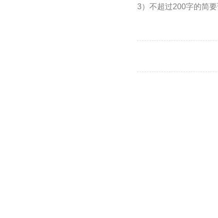
3）不超过200字的简