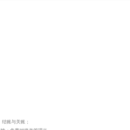
、结账与关账；