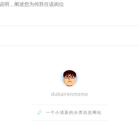
要说明，阐述您为何胜任该岗位
dubairenmomo

一个小清新的分类信息网站