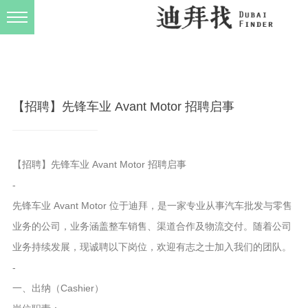
发布规则
关于我们
【招聘】先锋车业 Avant Motor 招聘启事
【招聘】先锋车业 Avant Motor 招聘启事
-
先锋车业 Avant Motor 位于迪拜，是一家专业从事汽车批发与零售
业务的公司，业务涵盖整车销售、渠道合作及物流交付。随着公司
业务持续发展，现诚聘以下岗位，欢迎有志之士加入我们的团队。
-
一、出纳（Cashier）