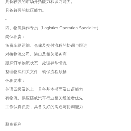
具备较强的市场开拓能力和谈判能力。
具备较强的抗压能力。
-
四、物流操作专员（Logistics Operation Specialist）
岗位职责：
负责车辆运输、仓储及交付流程的协调与跟进
对接物流公司、港口及相关服务商
跟踪订单物流状态，处理异常情况
整理物流相关文件，确保流程顺畅
任职要求：
英语四级及以上，具备基本书面及口语能力
有物流、供应链或汽车行业相关经验者优先
工作认真负责，具备良好的沟通与协调能力
-
薪资福利