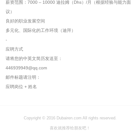
薪资范围：7000 – 10000 迪拉姆（Dhs）/月（根据经验与能力面
议）
良好的职业发展空间
多元化、国际化的工作环境（迪拜）
-
应聘方式
请将您的中英文简历发送至：
446939949@qq.com
邮件标题请注明：
应聘岗位 + 姓名
Copyright © 2016 Dubairen.com All rights reserved.
喜欢就推荐给朋友吧！