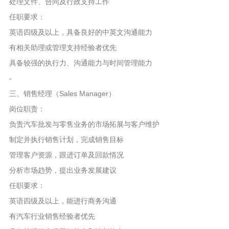
处理文件、合同及行政支持工作
任职要求：
英语四级及以上，具备良好的中英文沟通能力
有相关助理或管理支持经验者优先
具备较强的执行力、沟通能力与时间管理能力
-
三、销售经理（Sales Manager）
岗位职责：
负责汽车批发与零售业务的市场拓展与客户维护
制定并执行销售计划，完成销售目标
管理客户资源，跟进订单及回款情况
分析市场趋势，提出业务发展建议
任职要求：
英语四级及以上，能进行商务沟通
有汽车行业销售经验者优先