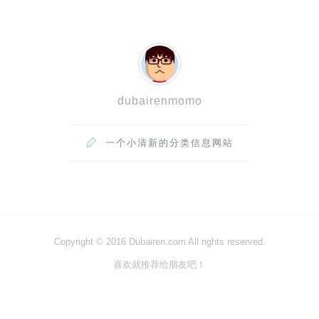
dubairenmomo

一个小清新的分类信息网站
Copyright © 2016 Dubairen.com All rights reserved.
喜欢就推荐给朋友吧！