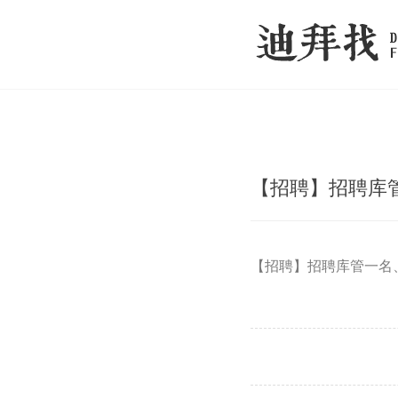
【招聘】招聘库
【招聘】招聘库管一名、有