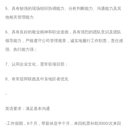
5、具有较强的现场组织协调能力、分析判断能力、沟通能力及其
他相关管理能力
6、具有良好的敬业精神和职业道德，具有强烈的团队意识及团队
领导能力，严格遵守公司管理规章，诚实地履行工作职责，责任感
强、执行能力强；
7、认同企业文化，需常驻项目部；
8、有常驻阿联酋及中东地区者优先
-
英语要求：满足基本沟通
-工作假期，6个月，带薪休息半个月，来回机票补助3000/次来回