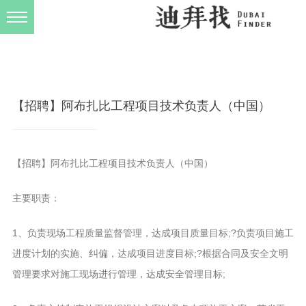
发布规则
关于我们
【招聘】阿布扎比工程项目技术负责人（中国）
【招聘】阿布扎比工程项目技术负责人（中国）
主要职责：
1、负责现场工程质量监督管理，达成项目质量目标;?负责项目施工
进度计划的实施、纠偏，达成项目进度目标;?根据合同及安全文明
管理要求对施工现场进行管理，达成安全管理目标;