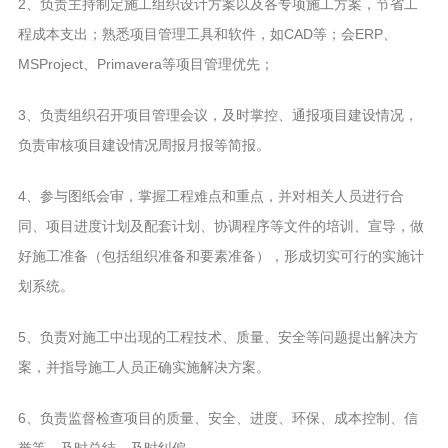
2、负责主持制定施工组织设计方案以及各专项施工方案，节省工
程成本支出；熟悉项目管理工具和软件，如CAD等；会ERP、
MSProject、Primavera等项目管理优先；
3、负责组织召开项目管理会议，及时掌控、通报项目建设情况，
负责审核项目建设情况周报月报等简报。
4、参与图纸会审，掌握工程难点和重点，并对相关人员进行合
同、项目进度计划及配套计划、协调程序等文件的培训、宣导，做
好施工准备（包括组织准备和要素准备），形成切实可行的实施计
划系统。
5、负责对施工中出现的工程技术、质量、安全等问题提出解决方
案，并指导施工人员正确实施解决方案。
6、负责监督检查项目的质量、安全、进度、环保、成本控制、信