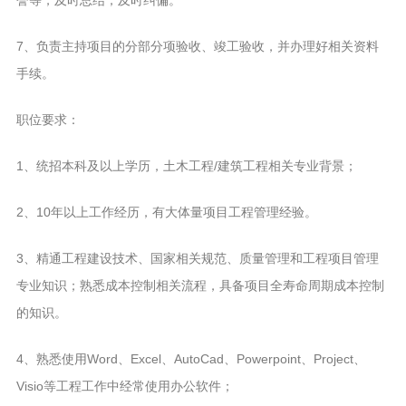
誉等，及时总结，及时纠偏。
7、负责主持项目的分部分项验收、竣工验收，并办理好相关资料
手续。
职位要求：
1、统招本科及以上学历，土木工程/建筑工程相关专业背景；
2、10年以上工作经历，有大体量项目工程管理经验。
3、精通工程建设技术、国家相关规范、质量管理和工程项目管理
专业知识；熟悉成本控制相关流程，具备项目全寿命周期成本控制
的知识。
4、熟悉使用Word、Excel、AutoCad、Powerpoint、Project、
Visio等工程工作中经常使用办公软件；