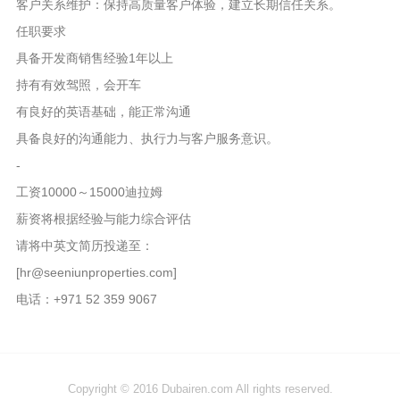
客户关系维护：保持高质量客户体验，建立长期信任关系。
任职要求
具备开发商销售经验1年以上
持有有效驾照，会开车
有良好的英语基础，能正常沟通
具备良好的沟通能力、执行力与客户服务意识。
-
工资10000～15000迪拉姆
薪资将根据经验与能力综合评估
请将中英文简历投递至：
[hr@seeniunproperties.com]
电话：+971 52 359 9067
Copyright © 2016 Dubairen.com All rights reserved.