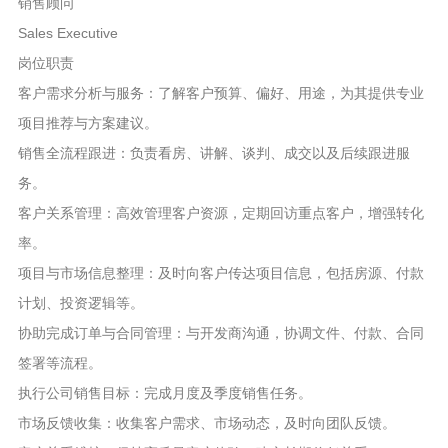
销售顾问
Sales Executive
岗位职责
客户需求分析与服务：了解客户预算、偏好、用途，为其提供专业
项目推荐与方案建议。
销售全流程跟进：负责看房、讲解、谈判、成交以及后续跟进服
务。
客户关系管理：高效管理客户资源，定期回访重点客户，增强转化
率。
项目与市场信息整理：及时向客户传达项目信息，包括房源、付款
计划、投资逻辑等。
协助完成订单与合同管理：与开发商沟通，协调文件、付款、合同
签署等流程。
执行公司销售目标：完成月度及季度销售任务。
市场反馈收集：收集客户需求、市场动态，及时向团队反馈。