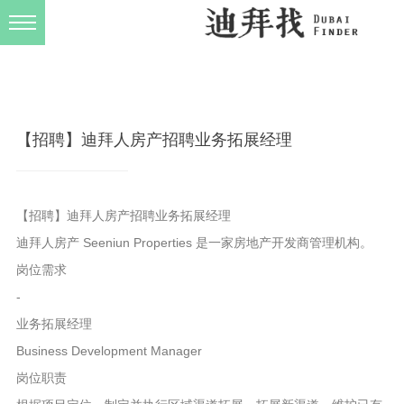
发布规则
关于我们
【招聘】迪拜人房产招聘业务拓展经理
【招聘】迪拜人房产招聘业务拓展经理
迪拜人房产 Seeniun Properties 是一家房地产开发商管理机构。
岗位需求
-
业务拓展经理
Business Development Manager
岗位职责