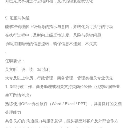
对已完成事项进行总结归档，支持后续复盘或优化
-
5. 汇报与沟通
能够准确理解上级领导的指示与意图，并转化为可执行的行动
在执行过程中，及时向上级反馈进度、风险与关键问题
协助搭建顺畅的信息流转，确保信息不遗漏、不失真
-
任职要求：
英文听、说、读、写 流利
大专及以上学历，行政管理、商务管理、管理类相关专业优先
1–3年行政工作、商务助理或相关支持类岗位经验（优秀应届毕业
生可酌情考虑）
熟练使用Office办公软件（Word / Excel / PPT），具备良好的文档
处理能力
具备良好的 沟通能力与服务意识，能从容应对客户及外部合作方