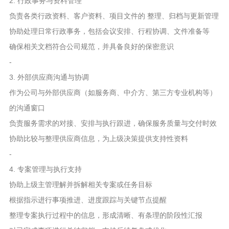
2. 行政事务与资料管理
负责各类行政资料、客户资料、项目文件的 整理、归档与更新管理
协助处理日常行政事务，包括会议安排、行程协调、文件准备等
确保相关文档符合公司规范，并具备良好的保密意识
-
3. 外部供应商沟通与协调
作为公司与外部供应商（如服务商、中介方、第三方专业机构等）
的沟通窗口
负责服务需求的对接、安排与执行跟进，确保服务质量与交付时效
协助比较与整理供应商信息，为上级决策提供支持性资料
-
4. 专案管理与执行支持
协助上级主管理解并拆解相关专案或任务目标
根据指示进行事项推进、进度跟踪与关键节点提醒
整理专案执行过程中的信息，形成清晰、有条理的阶段性汇报