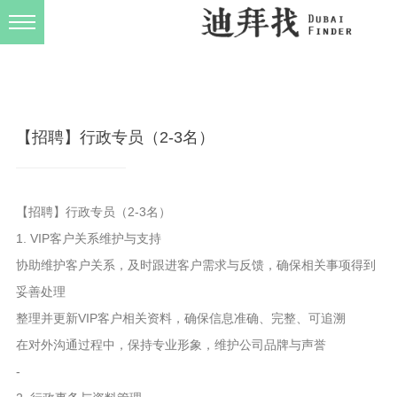
发布规则
关于我们
【招聘】行政专员（2-3名）
【招聘】行政专员（2-3名）
1. VIP客户关系维护与支持
协助维护客户关系，及时跟进客户需求与反馈，确保相关事项得到
妥善处理
整理并更新VIP客户相关资料，确保信息准确、完整、可追溯
在对外沟通过程中，保持专业形象，维护公司品牌与声誉
-