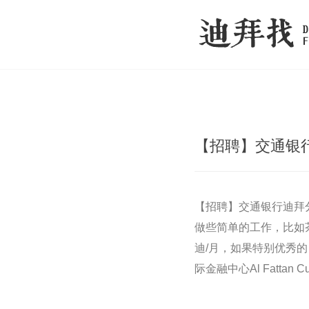
【招聘】交通银
【招聘】交通银行迪拜
做些简单的工作，比如
迪/月，如果特别优秀的，
际金融中心Al Fattan Cur