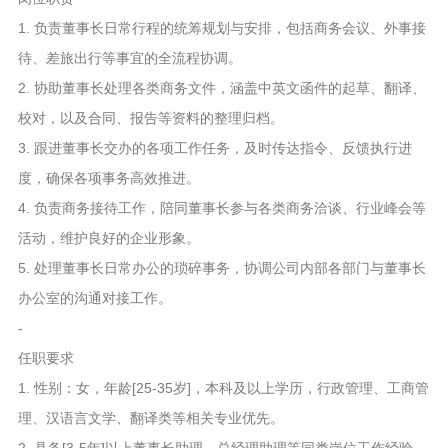
1. 负责董事长日常行程的统筹规划与安排，包括商务会议、外事接
待、差旅出行等事宜的全流程协调。
2. 协助董事长处理各类商务文件，涵盖中英文函件的起草、翻译、
校对，以及合同、报告等资料的整理归档。
3. 跟进董事长交办的各项工作任务，及时传达指令、反馈执行进
度，确保各项事务高效推进。
4. 负责商务接待工作，陪同董事长参与各类商务洽谈、行业峰会等
活动，维护良好的企业形象。
5. 处理董事长日常办公的琐碎事务，协调公司内部各部门与董事长
办公室的沟通对接工作。
-
任职要求
1. 性别：女，年龄[25-35岁]，本科及以上学历，行政管理、工商管
理、汉语言文学、翻译类等相关专业优先。