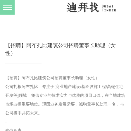
发布规则
关于我们
【招聘】阿布扎比建筑公司招聘董事长助理（女
性）
【招聘】阿布扎比建筑公司招聘董事长助理（女性）
公司扎根阿布扎比，专注于[商业地产建设/基础设施工程/高端住宅
开发等]领域，凭借专业的技术实力与优质的项目口碑，在当地建筑
市场占据重要地位。现因业务发展需要，诚聘董事长助理一名，与
公司携手共拓未来。
-
岗位职责