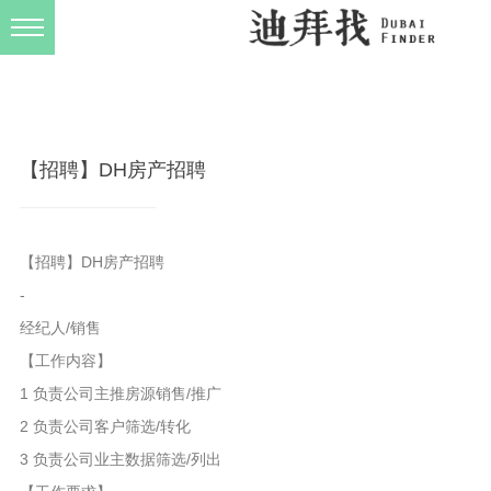
发布规则
关于我们
【招聘】DH房产招聘
【招聘】DH房产招聘
-
经纪人/销售
【工作内容】
1 负责公司主推房源销售/推广
2 负责公司客户筛选/转化
3 负责公司业主数据筛选/列出