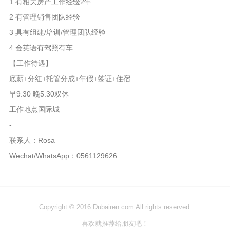
1 有相关房产工作经验2年
2 有管理销售团队经验
3 具有组建/培训/管理团队经验
4 会英语有驾照有车
【工作待遇】
底薪+分红+托管分成+年假+签证+住宿
早9:30 晚5:30双休
工作地点国际城
-
联系人：Rosa
Wechat/WhatsApp：0561129626
Copyright © 2016 Dubairen.com All rights reserved.
喜欢就推荐给朋友吧！