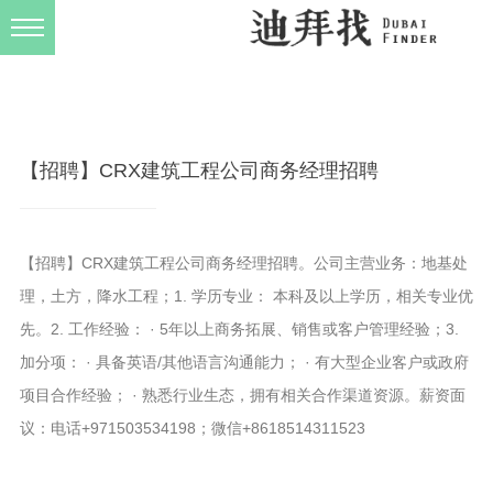
发布规则
关于我们
【招聘】CRX建筑工程公司商务经理招聘
【招聘】CRX建筑工程公司商务经理招聘。公司主营业务：地基处
理，土方，降水工程；1. 学历专业： 本科及以上学历，相关专业优
先。2. 工作经验： · 5年以上商务拓展、销售或客户管理经验；3.
加分项： · 具备英语/其他语言沟通能力； · 有大型企业客户或政府
项目合作经验； · 熟悉行业生态，拥有相关合作渠道资源。薪资面
议：电话+971503534198；微信+8618514311523